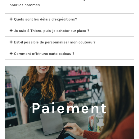
pour les hommes.
Quels sont les délais d'expéditions?
Je suis à Thiers, puis-je acheter sur place ?
Est-il possible de personnaliser mon couteau ?
Comment offrir une carte cadeau ?
Paiement