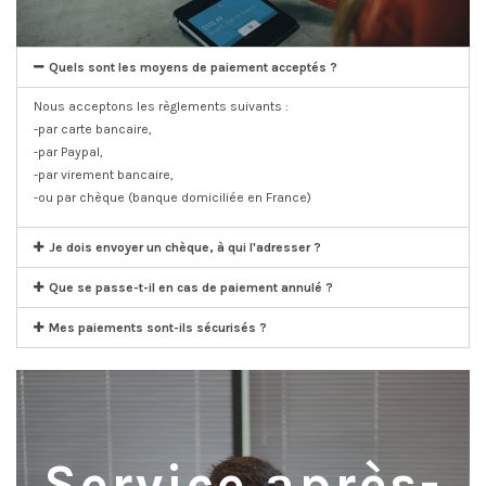
Quels sont les moyens de paiement acceptés ?
Nous acceptons les règlements suivants :
-par carte bancaire,
-par Paypal,
-par virement bancaire,
-ou par chèque (banque domiciliée en France)
Je dois envoyer un chèque, à qui l'adresser ?
Que se passe-t-il en cas de paiement annulé ?
Mes paiements sont-ils sécurisés ?
Service après-