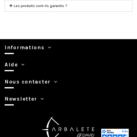
Les produits sont-ils garantis ?
Informations
Aide
Nous contacter
Newsletter