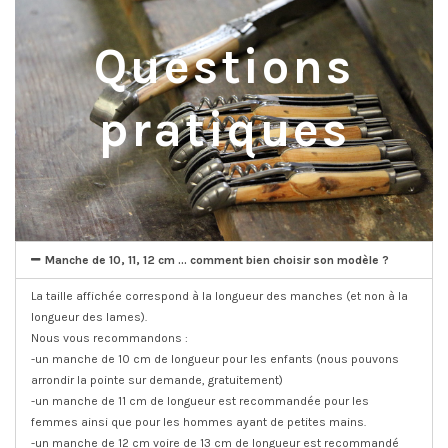
Questions
pratiques
Manche de 10, 11, 12 cm ... comment bien choisir son modèle ?
La taille affichée correspond à la longueur des manches (et non à la
longueur des lames).
Nous vous recommandons :
-un manche de 10 cm de longueur pour les enfants (nous pouvons
arrondir la pointe sur demande, gratuitement)
-un manche de 11 cm de longueur est recommandée pour les
femmes ainsi que pour les hommes ayant de petites mains.
-un manche de 12 cm voire de 13 cm de longueur est recommandé