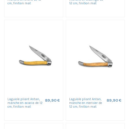
cm, finition mat
12 cm, finition mat
Laguiole pliant Antan,
Laguiole pliant Antan,
89,90 €
89,90 €
manche en acacia de 12
manche en merisier de
cm, finition mat
12 cm, finition mat