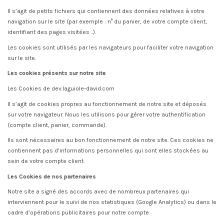
Il s’agit de petits fichiers qui contiennent des données relatives à votre
navigation sur le site (par exemple : n° du panier, de votre compte client,
identifiant des pages visitées ..).
Les cookies sont utilisés par les navigateurs pour faciliter votre navigation
sur le site.
Les cookies présents sur notre site
Les Cookies de dev.laguiole-david.com
Il s’agit de cookies propres au fonctionnement de notre site et déposés
sur votre navigateur. Nous les utilisons pour gérer votre authentification
(compte client, panier, commande).
Ils sont nécessaires au bon fonctionnement de notre site. Ces cookies ne
contiennent pas d’informations personnelles qui sont elles stockées au
sein de votre compte client.
Les Cookies de nos partenaires
Notre site a signé des accords avec de nombreux partenaires qui
interviennent pour le suivi de nos statistiques (Google Analytics) ou dans le
cadre d’opérations publicitaires pour notre compte