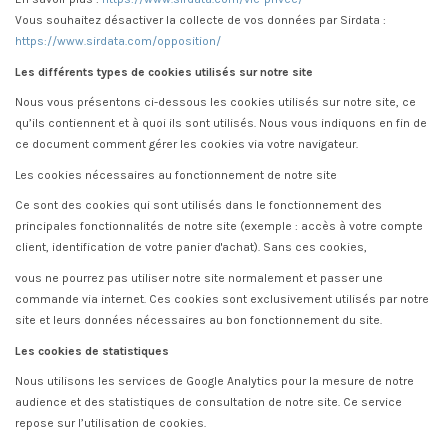
Vous souhaitez désactiver la collecte de vos données par Sirdata :
https://www.sirdata.com/opposition/
Les différents types de cookies utilisés sur notre site
Nous vous présentons ci-dessous les cookies utilisés sur notre site, ce
qu’ils contiennent et à quoi ils sont utilisés. Nous vous indiquons en fin de
ce document comment gérer les cookies via votre navigateur.
Les cookies nécessaires au fonctionnement de notre site
Ce sont des cookies qui sont utilisés dans le fonctionnement des
principales fonctionnalités de notre site (exemple : accès à votre compte
client, identification de votre panier d'achat). Sans ces cookies,
vous ne pourrez pas utiliser notre site normalement et passer une
commande via internet. Ces cookies sont exclusivement utilisés par notre
site et leurs données nécessaires au bon fonctionnement du site.
Les cookies de statistiques
Nous utilisons les services de Google Analytics pour la mesure de notre
audience et des statistiques de consultation de notre site. Ce service
repose sur l’utilisation de cookies.