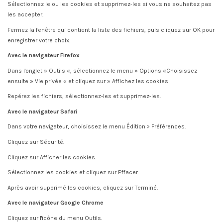
Sélectionnez le ou les cookies et supprimez-les si vous ne souhaitez pas
les accepter.
Fermez la fenêtre qui contient la liste des fichiers, puis cliquez sur OK pour
enregistrer votre choix.
Avec le navigateur Firefox
Dans l'onglet » Outils «, sélectionnez le menu » Options «Choisissez
ensuite » Vie privée « et cliquez sur » Affichez les cookies
Repérez les fichiers, sélectionnez-les et supprimez-les.
Avec le navigateur Safari
Dans votre navigateur, choisissez le menu Édition > Préférences.
Cliquez sur Sécurité.
Cliquez sur Afficher les cookies.
Sélectionnez les cookies et cliquez sur Effacer.
Après avoir supprimé les cookies, cliquez sur Terminé.
Avec le navigateur Google Chrome
Cliquez sur l'icône du menu Outils.