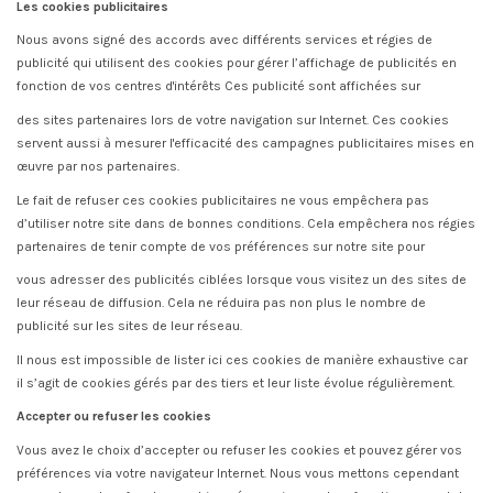
Les cookies publicitaires
Nous avons signé des accords avec différents services et régies de
publicité qui utilisent des cookies pour gérer l’affichage de publicités en
fonction de vos centres d'intérêts Ces publicité sont affichées sur
des sites partenaires lors de votre navigation sur Internet. Ces cookies
servent aussi à mesurer l'efficacité des campagnes publicitaires mises en
œuvre par nos partenaires.
Le fait de refuser ces cookies publicitaires ne vous empêchera pas
d’utiliser notre site dans de bonnes conditions. Cela empêchera nos régies
partenaires de tenir compte de vos préférences sur notre site pour
vous adresser des publicités ciblées lorsque vous visitez un des sites de
leur réseau de diffusion. Cela ne réduira pas non plus le nombre de
publicité sur les sites de leur réseau.
Il nous est impossible de lister ici ces cookies de manière exhaustive car
il s’agit de cookies gérés par des tiers et leur liste évolue régulièrement.
Accepter ou refuser les cookies
Vous avez le choix d’accepter ou refuser les cookies et pouvez gérer vos
préférences via votre navigateur Internet. Nous vous mettons cependant