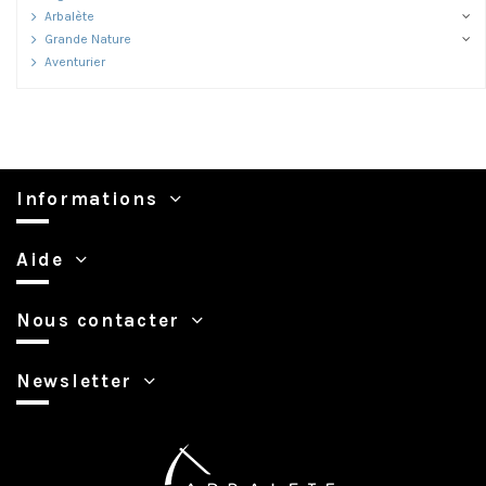
Arbalète
Grande Nature
Aventurier
Informations
Aide
Nous contacter
Newsletter